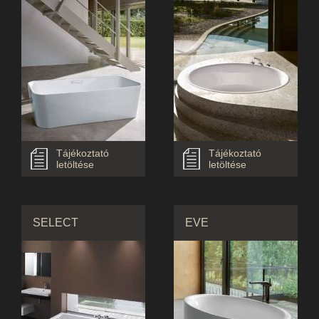
Tájékoztató
Tájékoztató
letöltése
letöltése
SELECT
EVE