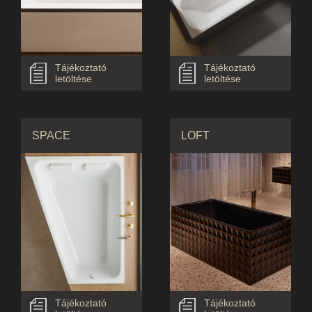
Tájékoztató
Tájékoztató
letöltése
letöltése
SPACE
LOFT
Tájékoztató
Tájékoztató