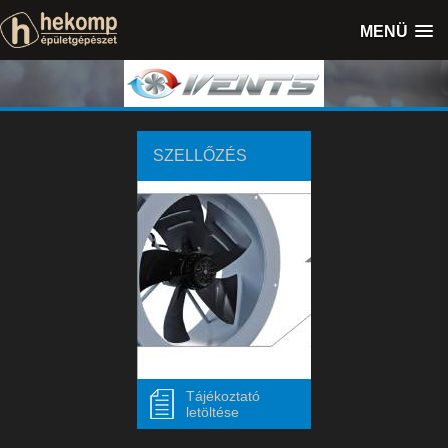
MENÜ
SZELLŐZÉS
Tájékoztató
letöltése