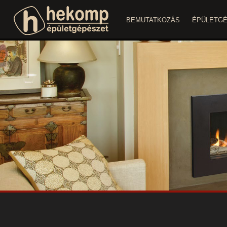
BEMUTATKOZÁS
ÉPÜLETG