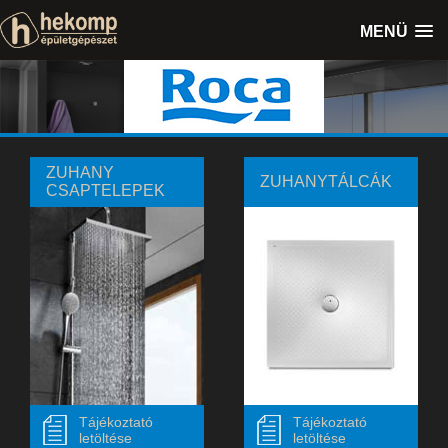
MENÜ
ZUHANY
ZUHANYTÁLCÁK
CSAPTELEPEK
Tájékoztató
Tájékoztató
letöltése
letöltése