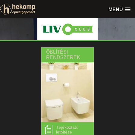
MENÜ
ÖBLÍTÉSI
RENDSZEREK
Tájékoztató
letöltése