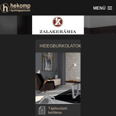
MENÜ
HIDEGBURKOLATOK
Tájékoztató
letöltése