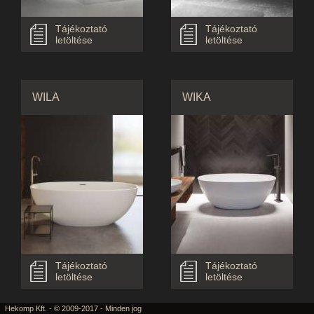
Tájékoztató
Tájékoztató
letöltése
letöltése
WILA
WIKA
Tájékoztató
Tájékoztató
letöltése
letöltése
Hekomp Kft. - © 2009-2017 - Minden jog