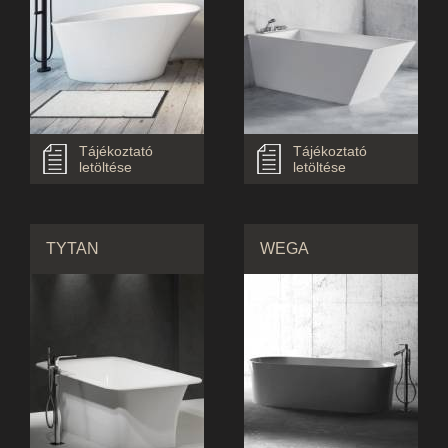
Tájékoztató
Tájékoztató
letöltése
letöltése
TYTAN
WEGA