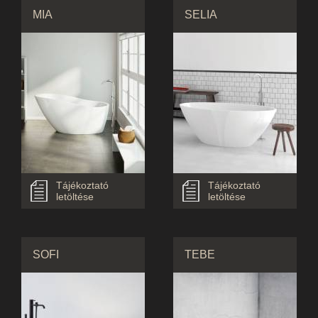
MIA
SELIA
Tájékoztató
Tájékoztató
letöltése
letöltése
SOFI
TEBE