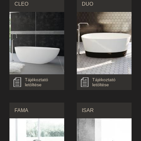
CLEO
DUO
Tájékoztató
Tájékoztató
letöltése
letöltése
FAMA
ISAR