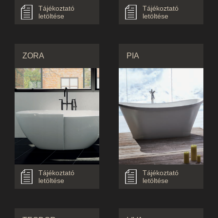
Tájékoztató
Tájékoztató
letöltése
letöltése
ZORA
PIA
Tájékoztató
Tájékoztató
letöltése
letöltése