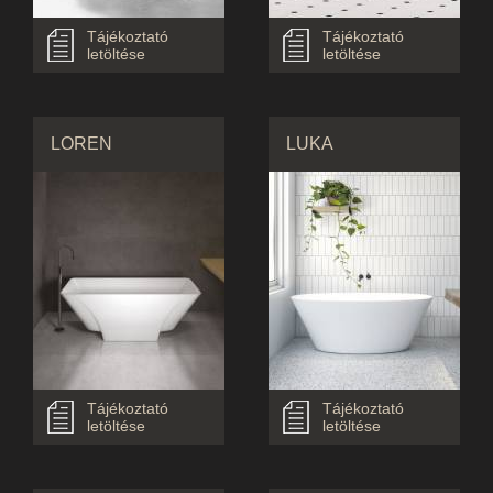
Tájékoztató
Tájékoztató
letöltése
letöltése
LOREN
LUKA
Tájékoztató
Tájékoztató
letöltése
letöltése