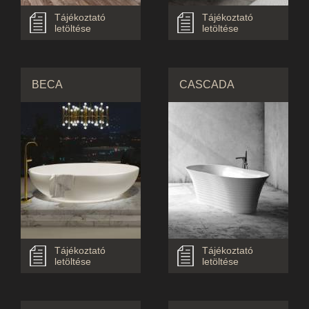
Tájékoztató
Tájékoztató
letöltése
letöltése
BECA
CASCADA
Tájékoztató
Tájékoztató
letöltése
letöltése