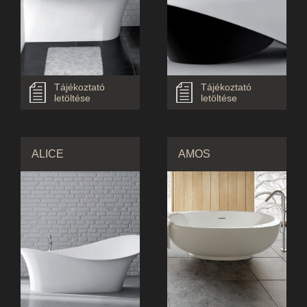
Tájékoztató
Tájékoztató
letöltése
letöltése
ALICE
AMOS