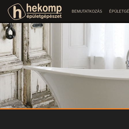
BEMUTATKOZÁS
ÉPÜLETG