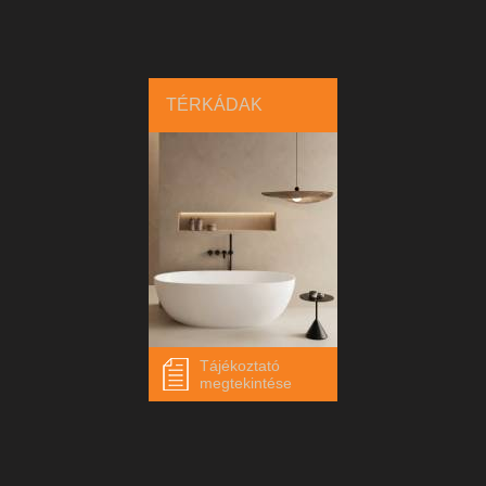
TÉRKÁDAK
Tájékoztató
megtekintése