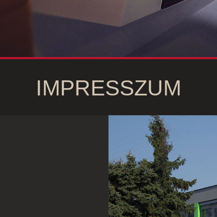
IMPRESSZUM