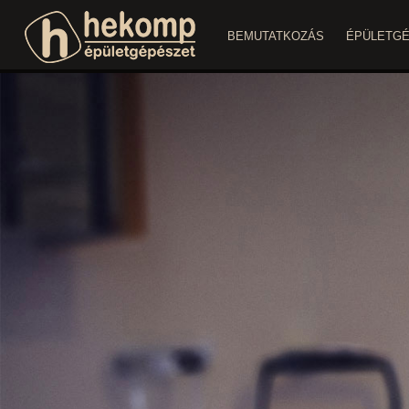
BEMUTATKOZÁS
ÉPÜLETG